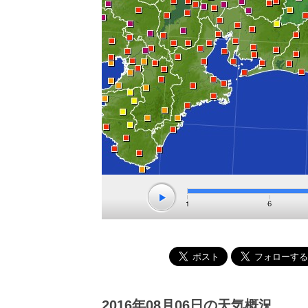
2016年08月06日の天気概況