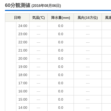
60分観測値
(2016年08月06日)
日時
気温(℃)
降水量(mm)
風向(16方位)
風速
24:00
---
0.0
---
23:00
---
0.0
---
22:00
---
0.0
---
21:00
---
0.0
---
20:00
---
0.0
---
19:00
---
0.0
---
18:00
---
0.0
---
17:00
---
0.0
---
16:00
---
0.0
---
15:00
---
0.0
---
14:00
---
0.0
---