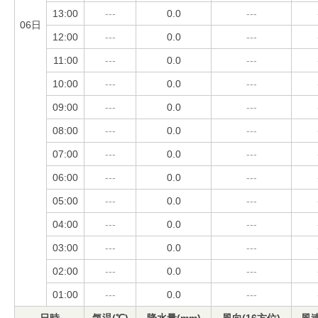
13:00
---
0.0
---
06日
12:00
---
0.0
---
11:00
---
0.0
---
10:00
---
0.0
---
09:00
---
0.0
---
08:00
---
0.0
---
07:00
---
0.0
---
06:00
---
0.0
---
05:00
---
0.0
---
04:00
---
0.0
---
03:00
---
0.0
---
02:00
---
0.0
---
01:00
---
0.0
---