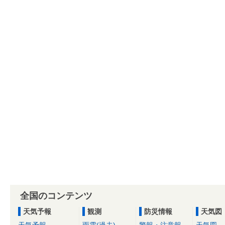
全国のコンテンツ
天気予報
観測
防災情報
天気図