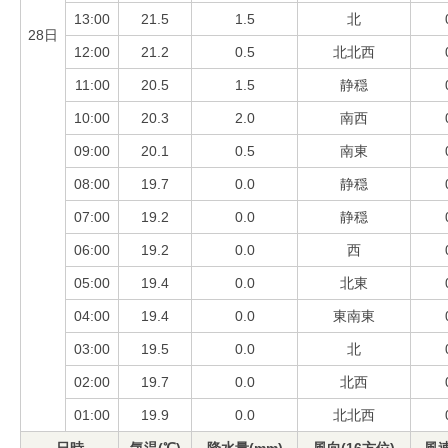
13:00
21.5
1.5
北
28日
12:00
21.2
0.5
北北西
11:00
20.5
1.5
静穏
10:00
20.3
2.0
南西
09:00
20.1
0.5
南東
08:00
19.7
0.0
静穏
07:00
19.2
0.0
静穏
06:00
19.2
0.0
西
05:00
19.4
0.0
北東
04:00
19.4
0.0
東南東
03:00
19.5
0.0
北
02:00
19.7
0.0
北西
01:00
19.9
0.0
北北西