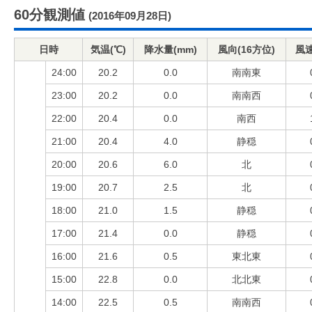
60分観測値
(2016年09月28日)
日時
気温(℃)
降水量(mm)
風向(16方位)
風速
24:00
20.2
0.0
南南東
23:00
20.2
0.0
南南西
22:00
20.4
0.0
南西
21:00
20.4
4.0
静穏
20:00
20.6
6.0
北
19:00
20.7
2.5
北
18:00
21.0
1.5
静穏
17:00
21.4
0.0
静穏
16:00
21.6
0.5
東北東
15:00
22.8
0.0
北北東
14:00
22.5
0.5
南南西