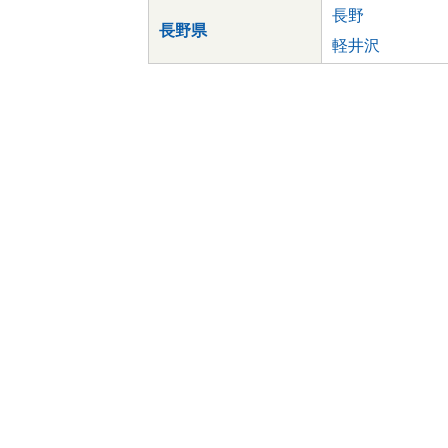
長野
長野県
軽井沢