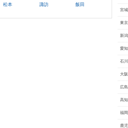
松本
諏訪
飯田
宮城
東京
新潟
愛知
石川
大阪
広島
高知
福岡
鹿児