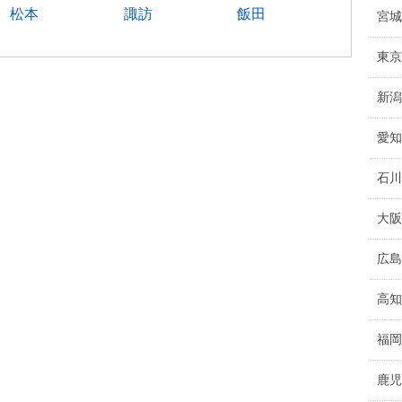
松本
諏訪
飯田
宮城
東京
新潟
愛知
石川
大阪
広島
高知
福岡
鹿児