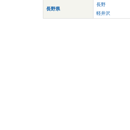
長野
長野県
軽井沢