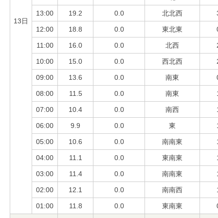
13:00
19.2
0.0
北北西
13日
12:00
18.8
0.0
東北東
11:00
16.0
0.0
北西
10:00
15.0
0.0
西北西
09:00
13.6
0.0
南東
08:00
11.5
0.0
南東
07:00
10.4
0.0
南西
06:00
9.9
0.0
東
05:00
10.6
0.0
南南東
04:00
11.1
0.0
東南東
03:00
11.4
0.0
南南東
02:00
12.1
0.0
南南西
01:00
11.8
0.0
東南東