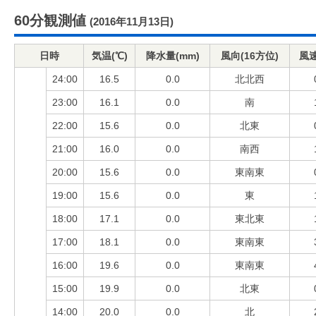
60分観測値
(2016年11月13日)
日時
気温(℃)
降水量(mm)
風向(16方位)
風速
24:00
16.5
0.0
北北西
23:00
16.1
0.0
南
22:00
15.6
0.0
北東
21:00
16.0
0.0
南西
20:00
15.6
0.0
東南東
19:00
15.6
0.0
東
18:00
17.1
0.0
東北東
17:00
18.1
0.0
東南東
16:00
19.6
0.0
東南東
15:00
19.9
0.0
北東
14:00
20.0
0.0
北