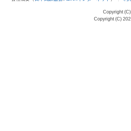
Copyright (C
Copyright (C) 20