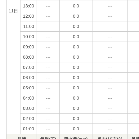
13:00
---
0.0
---
11日
12:00
---
0.0
---
11:00
---
0.0
---
10:00
---
0.0
---
09:00
---
0.0
---
08:00
---
0.0
---
07:00
---
0.0
---
06:00
---
0.0
---
05:00
---
0.0
---
04:00
---
0.0
---
03:00
---
0.0
---
02:00
---
0.0
---
01:00
---
0.0
---