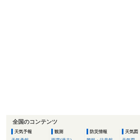
全国のコンテンツ
天気予報
観測
防災情報
天気図