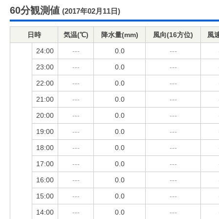
60分観測値
(2017年02月11日)
日時
気温(℃)
降水量(mm)
風向(16方位)
風速
24:00
---
0.0
---
23:00
---
0.0
---
22:00
---
0.0
---
21:00
---
0.0
---
20:00
---
0.0
---
19:00
---
0.0
---
18:00
---
0.0
---
17:00
---
0.0
---
16:00
---
0.0
---
15:00
---
0.0
---
14:00
---
0.0
---