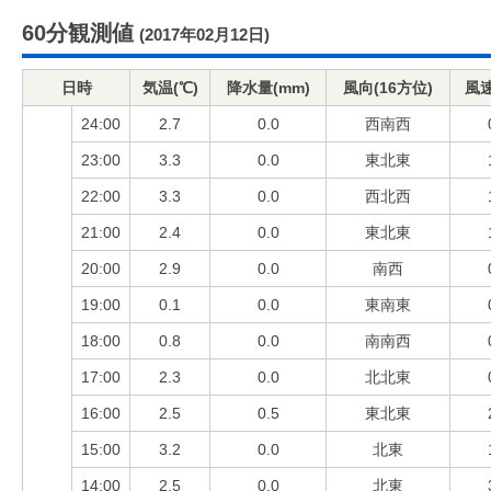
60分観測値
(2017年02月12日)
日時
気温(℃)
降水量(mm)
風向(16方位)
風速
24:00
2.7
0.0
西南西
23:00
3.3
0.0
東北東
22:00
3.3
0.0
西北西
21:00
2.4
0.0
東北東
20:00
2.9
0.0
南西
19:00
0.1
0.0
東南東
18:00
0.8
0.0
南南西
17:00
2.3
0.0
北北東
16:00
2.5
0.5
東北東
15:00
3.2
0.0
北東
14:00
2.5
0.0
北東