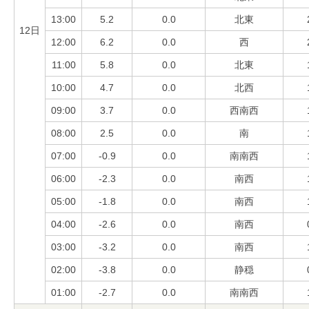
13:00
5.2
0.0
北東
12日
12:00
6.2
0.0
西
11:00
5.8
0.0
北東
10:00
4.7
0.0
北西
09:00
3.7
0.0
西南西
08:00
2.5
0.0
南
07:00
-0.9
0.0
南南西
06:00
-2.3
0.0
南西
05:00
-1.8
0.0
南西
04:00
-2.6
0.0
南西
03:00
-3.2
0.0
南西
02:00
-3.8
0.0
静穏
01:00
-2.7
0.0
南南西