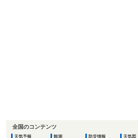
全国のコンテンツ
天気予報
観測
防災情報
天気図