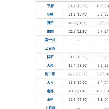
甲府
21.7 (10:50)
10.9 (0
韮崎
21.2 (10:40)
8.6 (03
勝沼
21.8 (11:00)
9.8 (05
古関
21.7 (11:10)
6.7 (24
富士川
---
---
乙女湖
---
---
切石
21.0 (10:50)
8.9 (23
大泉
18.4 (09:20)
6.8 (23
河口湖
22.6 (09:50)
5.8 (04
大月
23.8 (10:00)
8.4 (04
南部
23.0 (11:10)
10.3 (0
山中
22.3 (09:30)
3.1 (04
上野原
---
---