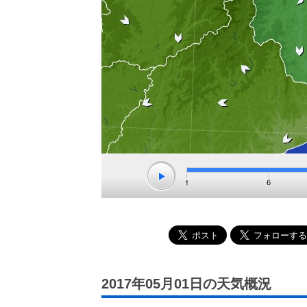
2017年05月01日の天気概況