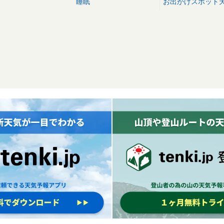
睡眠
お出かけスポット