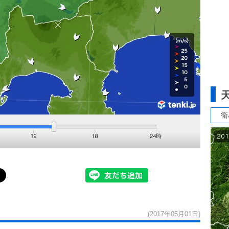
衛
(2017年05月01日)