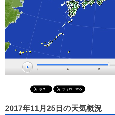
2017年11月25日の天気概況