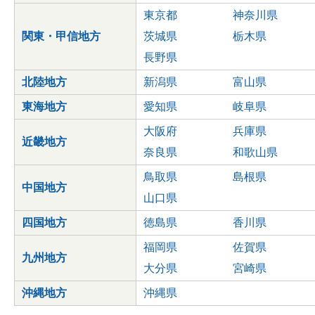
東京都
神奈川県
関東・甲信地方
茨城県
栃木県
長野県
北陸地方
新潟県
富山県
東海地方
愛知県
岐阜県
大阪府
兵庫県
近畿地方
奈良県
和歌山県
鳥取県
島根県
中国地方
山口県
四国地方
徳島県
香川県
福岡県
佐賀県
九州地方
大分県
宮崎県
沖縄地方
沖縄県