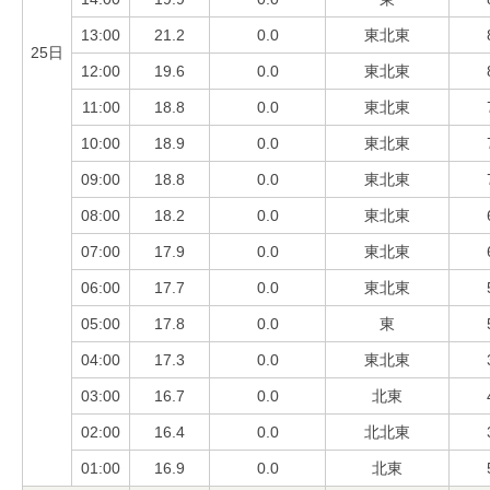
13:00
21.2
0.0
東北東
25日
12:00
19.6
0.0
東北東
11:00
18.8
0.0
東北東
10:00
18.9
0.0
東北東
09:00
18.8
0.0
東北東
08:00
18.2
0.0
東北東
07:00
17.9
0.0
東北東
06:00
17.7
0.0
東北東
05:00
17.8
0.0
東
04:00
17.3
0.0
東北東
03:00
16.7
0.0
北東
02:00
16.4
0.0
北北東
01:00
16.9
0.0
北東