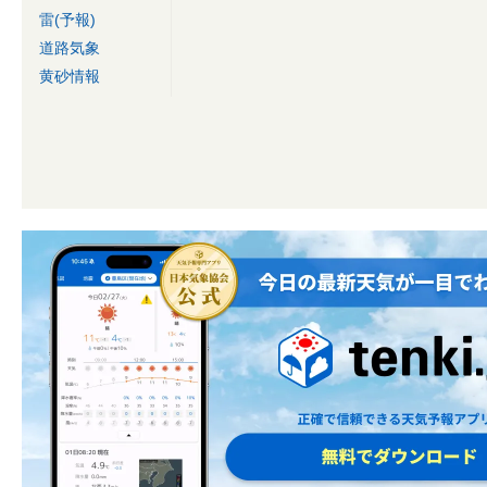
雷(予報)
道路気象
黄砂情報