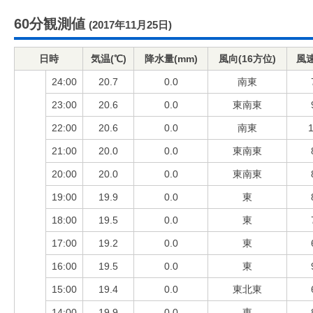
60分観測値
(2017年11月25日)
日時
気温(℃)
降水量(mm)
風向(16方位)
風速
24:00
20.7
0.0
南東
23:00
20.6
0.0
東南東
22:00
20.6
0.0
南東
1
21:00
20.0
0.0
東南東
20:00
20.0
0.0
東南東
19:00
19.9
0.0
東
18:00
19.5
0.0
東
17:00
19.2
0.0
東
16:00
19.5
0.0
東
15:00
19.4
0.0
東北東
14:00
19.9
0.0
東