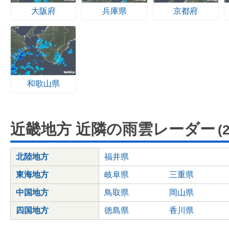
大阪府
兵庫県
京都府
和歌山県
近畿地方 近隣の雨雲レーダー
(
北陸地方
福井県
東海地方
岐阜県
三重県
中国地方
鳥取県
岡山県
四国地方
徳島県
香川県