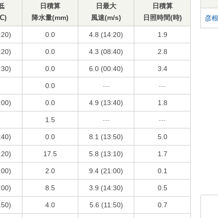
低
日積算
日最大
日積算
℃)
降水量(mm)
風速(m/s)
日照時間(時)
彦
:20)
0.0
4.8 (14:20)
1.9
:20)
0.0
4.3 (08:40)
2.8
:30)
0.0
6.0 (00:40)
3.4
0.0
---
---
:00)
0.0
4.9 (13:40)
1.8
1.5
---
---
:40)
0.0
8.1 (13:50)
5.0
:20)
17.5
5.8 (13:10)
1.7
:00)
2.0
9.4 (21:00)
0.1
:00)
8.5
3.9 (14:30)
0.5
:50)
4.0
5.6 (11:50)
0.7