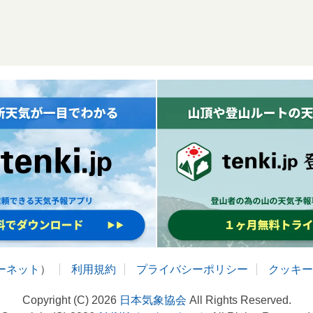
ターネット
）
利用規約
プライバシーポリシー
クッキー
Copyright (C) 2026
日本気象協会
All Rights Reserved.