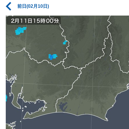
前日(02月10日)