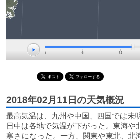
2018年02月11日の天気概況
最高気温は、九州や中国、四国では未
日中は各地で気温が下がった。東海や
寒さになった。一方、関東や東北、北