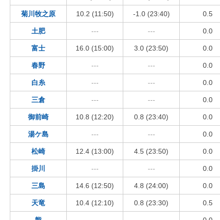
菊川牧之原
10.2 (11:50)
-1.0 (23:40)
0.5
土肥
---
---
0.0
富士
16.0 (15:00)
3.0 (23:50)
0.0
春野
---
---
0.0
白糸
---
---
0.0
三倉
---
---
0.0
御前崎
10.8 (12:20)
0.8 (23:40)
0.0
湯ケ島
---
---
0.0
松崎
12.4 (13:00)
4.5 (23:50)
0.0
掛川
---
---
0.0
三島
14.6 (12:50)
4.8 (24:00)
0.0
天竜
10.4 (12:10)
0.8 (23:30)
0.5