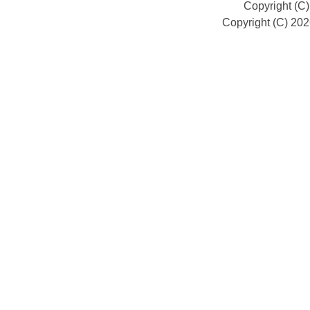
Copyright (C
Copyright (C) 20