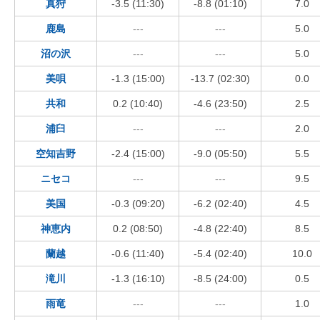
真狩
-3.5 (11:30)
-8.8 (01:10)
7.0
鹿島
---
---
5.0
沼の沢
---
---
5.0
美唄
-1.3 (15:00)
-13.7 (02:30)
0.0
共和
0.2 (10:40)
-4.6 (23:50)
2.5
浦臼
---
---
2.0
空知吉野
-2.4 (15:00)
-9.0 (05:50)
5.5
ニセコ
---
---
9.5
美国
-0.3 (09:20)
-6.2 (02:40)
4.5
神恵内
0.2 (08:50)
-4.8 (22:40)
8.5
蘭越
-0.6 (11:40)
-5.4 (02:40)
10.0
滝川
-1.3 (16:10)
-8.5 (24:00)
0.5
雨竜
---
---
1.0