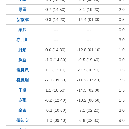
厚田
0.7 (14:50)
-8.1 (19:20)
2.0
新篠津
0.3 (14:20)
-14.4 (01:30)
0.5
栗沢
---
---
0.0
赤井川
---
---
3.0
月形
0.6 (14:30)
-12.8 (01:10)
1.0
浜益
-1.0 (14:50)
-9.5 (19:40)
0.0
岩見沢
1.1 (13:10)
-9.2 (00:40)
0.5
喜茂別
-2.0 (09:30)
-11.5 (02:40)
7.5
千歳
1.1 (10:50)
-14.3 (02:00)
1.5
夕張
-0.2 (12:40)
-10.2 (00:50)
1.5
余市
-0.2 (10:50)
-7.1 (02:20)
2.0
倶知安
-1.0 (09:40)
-6.8 (02:30)
9.0