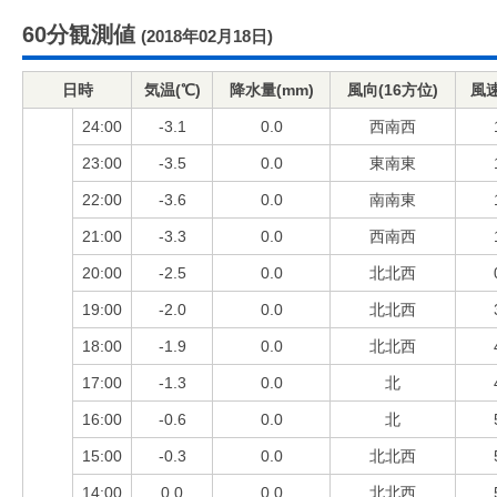
60分観測値
(2018年02月18日)
日時
気温(℃)
降水量(mm)
風向(16方位)
風速
24:00
-3.1
0.0
西南西
23:00
-3.5
0.0
東南東
22:00
-3.6
0.0
南南東
21:00
-3.3
0.0
西南西
20:00
-2.5
0.0
北北西
19:00
-2.0
0.0
北北西
18:00
-1.9
0.0
北北西
17:00
-1.3
0.0
北
16:00
-0.6
0.0
北
15:00
-0.3
0.0
北北西
14:00
0.0
0.0
北北西