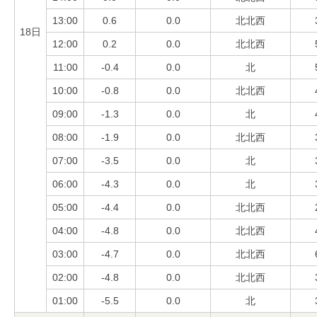
13:00
0.6
0.0
北北西
18日
12:00
0.2
0.0
北北西
11:00
-0.4
0.0
北
10:00
-0.8
0.0
北北西
09:00
-1.3
0.0
北
08:00
-1.9
0.0
北北西
07:00
-3.5
0.0
北
06:00
-4.3
0.0
北
05:00
-4.4
0.0
北北西
04:00
-4.8
0.0
北北西
03:00
-4.7
0.0
北北西
02:00
-4.8
0.0
北北西
01:00
-5.5
0.0
北