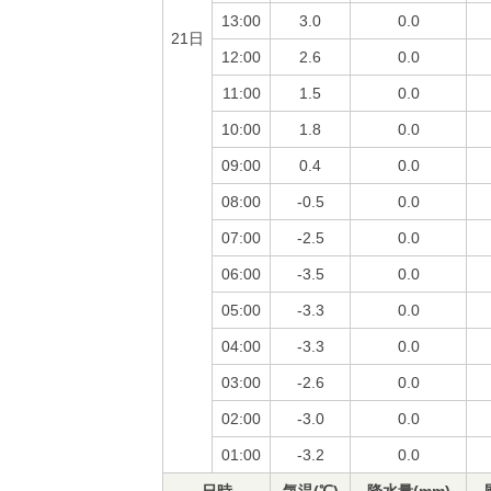
13:00
3.0
0.0
21日
12:00
2.6
0.0
11:00
1.5
0.0
10:00
1.8
0.0
09:00
0.4
0.0
08:00
-0.5
0.0
07:00
-2.5
0.0
06:00
-3.5
0.0
05:00
-3.3
0.0
04:00
-3.3
0.0
03:00
-2.6
0.0
02:00
-3.0
0.0
01:00
-3.2
0.0