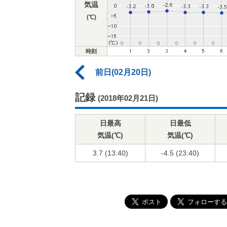
気温
(℃)
時刻
前日(02月20日)
記録
(2018年02月21日)
日最高
日最低
気温(℃)
気温(℃)
3.7 (13:40)
-4.5 (23:40)