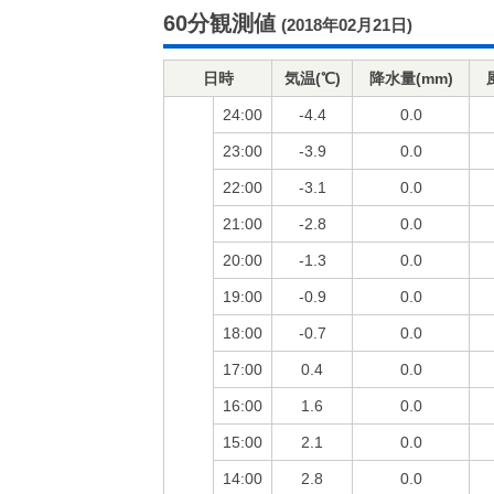
60分観測値
(2018年02月21日)
日時
気温(℃)
降水量(mm)
24:00
-4.4
0.0
23:00
-3.9
0.0
22:00
-3.1
0.0
21:00
-2.8
0.0
20:00
-1.3
0.0
19:00
-0.9
0.0
18:00
-0.7
0.0
17:00
0.4
0.0
16:00
1.6
0.0
15:00
2.1
0.0
14:00
2.8
0.0