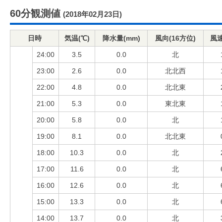
60分観測値
(2018年02月23日)
日時
気温(℃)
降水量(mm)
風向(16方位)
風速
24:00
3.5
0.0
北
23:00
2.6
0.0
北北西
22:00
4.8
0.0
北北東
21:00
5.3
0.0
東北東
20:00
5.8
0.0
北
19:00
8.1
0.0
北北東
18:00
10.3
0.0
北
17:00
11.6
0.0
北
16:00
12.6
0.0
北
15:00
13.3
0.0
北
14:00
13.7
0.0
北