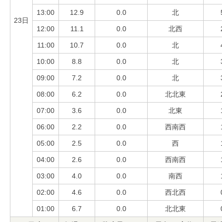
13:00
12.9
0.0
北
23日
12:00
11.1
0.0
北西
11:00
10.7
0.0
北
10:00
8.8
0.0
北
09:00
7.2
0.0
北
08:00
6.2
0.0
北北東
07:00
3.6
0.0
北東
06:00
2.2
0.0
西南西
05:00
2.5
0.0
西
04:00
2.6
0.0
西南西
03:00
4.0
0.0
南西
02:00
4.6
0.0
西北西
01:00
6.7
0.0
北北東