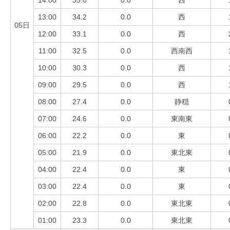
13:00
34.2
0.0
西
05日
12:00
33.1
0.0
西
11:00
32.5
0.0
西南西
10:00
30.3
0.0
西
09:00
29.5
0.0
西
08:00
27.4
0.0
静穏
07:00
24.6
0.0
東南東
06:00
22.2
0.0
東
05:00
21.9
0.0
東北東
04:00
22.4
0.0
東
03:00
22.4
0.0
東
02:00
22.8
0.0
東北東
01:00
23.3
0.0
東北東