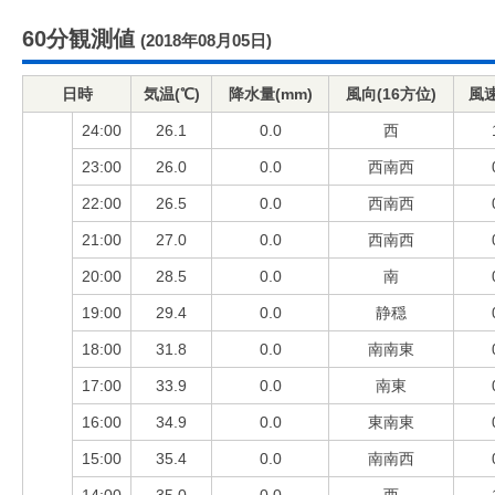
60分観測値
(2018年08月05日)
日時
気温(℃)
降水量(mm)
風向(16方位)
風速
24:00
26.1
0.0
西
23:00
26.0
0.0
西南西
22:00
26.5
0.0
西南西
21:00
27.0
0.0
西南西
20:00
28.5
0.0
南
19:00
29.4
0.0
静穏
18:00
31.8
0.0
南南東
17:00
33.9
0.0
南東
16:00
34.9
0.0
東南東
15:00
35.4
0.0
南南西
14:00
35.0
0.0
西