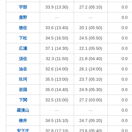
宇部
33.9 (13:30)
27.2 (05:10)
0.0
鹿野
---
---
0.0
徳佐
33.6 (13:40)
20.1 (05:50)
0.0
下松
34.5 (16:50)
24.5 (05:50)
0.0
広瀬
37.1 (14:30)
22.1 (05:50)
0.0
須佐
32.3 (11:50)
21.8 (04:40)
0.0
油谷
32.6 (14:00)
26.1 (24:00)
0.0
玖珂
35.5 (13:00)
23.7 (05:10)
0.0
岩国
35.0 (14:40)
24.9 (05:30)
0.0
下関
32.5 (15:00)
27.2 (03:00)
0.0
羅漢山
---
---
0.0
柳井
34.5 (15:10)
24.7 (05:20)
0.0
安下庄
32.8 (17:10)
23.6 (05:40)
0.0