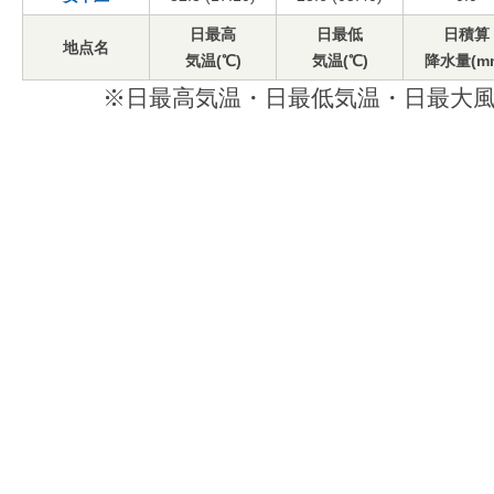
日最高
日最低
日積算
地点名
気温(℃)
気温(℃)
降水量(m
※日最高気温・日最低気温・日最大風