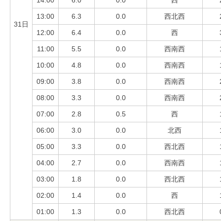
14:00
6.0
0.0
西
13:00
6.3
0.0
西北西
31日
12:00
6.4
0.0
西
11:00
5.5
0.0
西南西
10:00
4.8
0.0
西南西
09:00
3.8
0.0
西南西
08:00
3.3
0.0
西南西
07:00
2.8
0.5
西
06:00
3.0
0.0
北西
05:00
3.3
0.0
西北西
04:00
2.7
0.0
西南西
03:00
1.8
0.0
西北西
02:00
1.4
0.0
西
01:00
1.3
0.0
西北西