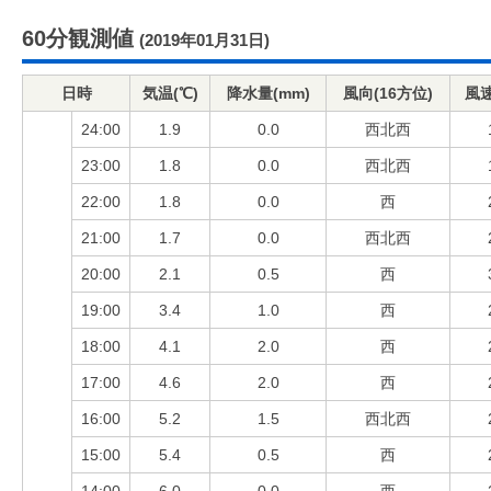
60分観測値
(2019年01月31日)
日時
気温(℃)
降水量(mm)
風向(16方位)
風速
24:00
1.9
0.0
西北西
23:00
1.8
0.0
西北西
22:00
1.8
0.0
西
21:00
1.7
0.0
西北西
20:00
2.1
0.5
西
19:00
3.4
1.0
西
18:00
4.1
2.0
西
17:00
4.6
2.0
西
16:00
5.2
1.5
西北西
15:00
5.4
0.5
西