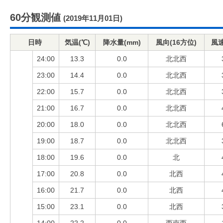
60分観測値
(2019年11月01日)
日時
気温(℃)
降水量(mm)
風向(16方位)
風速
24:00
13.3
0.0
北北西
23:00
14.4
0.0
北北西
22:00
15.7
0.0
北北西
21:00
16.7
0.0
北北西
20:00
18.0
0.0
北北西
19:00
18.7
0.0
北北西
18:00
19.6
0.0
北
17:00
20.8
0.0
北西
16:00
21.7
0.0
北西
15:00
23.1
0.0
北西
14:00
22.2
0.0
西南西