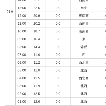
13:00
22.6
0.0
南東
01日
12:00
20.9
0.0
東南東
11:00
20.2
0.0
西南西
10:00
18.7
0.0
南南西
09:00
16.4
0.0
東
08:00
14.4
0.0
静穏
07:00
11.6
0.0
西
06:00
11.2
0.0
西北西
05:00
11.0
0.0
北西
04:00
11.5
0.0
西北西
03:00
11.9
0.0
北西
02:00
12.5
0.0
北西
01:00
12.6
0.0
北西