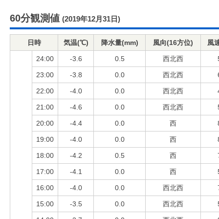
60分観測値
(2019年12月31日)
日時
気温(℃)
降水量(mm)
風向(16方位)
風速
24:00
-3.6
0.5
西北西
23:00
-3.8
0.0
西北西
22:00
-4.0
0.0
西北西
21:00
-4.6
0.0
西北西
20:00
-4.4
0.0
西
19:00
-4.0
0.0
西
18:00
-4.2
0.5
西
17:00
-4.1
0.0
西
16:00
-4.0
0.0
西北西
15:00
-3.5
0.0
西北西