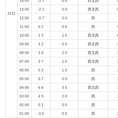
14:00
-2.7
0.0
西北西
13:00
-2.1
0.0
西北西
31日
12:00
-0.7
0.0
西
11:00
0.2
0.0
西
10:00
1.3
1.0
西北西
09:00
3.2
0.5
西北西
08:00
3.8
2.0
西北西
07:00
3.7
1.5
西北西
06:00
5.3
1.0
西
05:00
5.7
0.0
西
04:00
6.6
3.5
西北西
03:00
4.9
2.0
西
02:00
0.1
0.0
西
01:00
-0.5
0.0
西