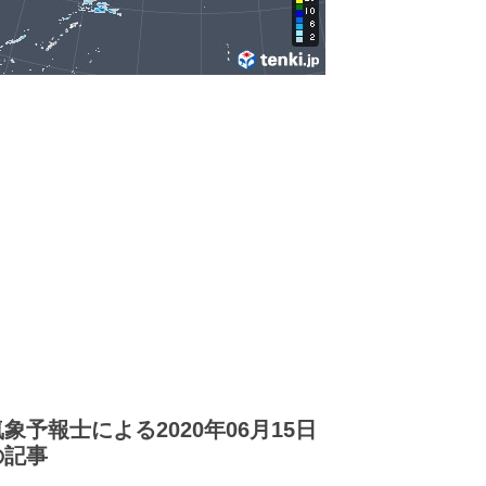
気象予報士による2020年06月15日
の記事