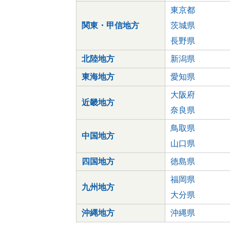
東京都
関東・甲信地方
茨城県
長野県
北陸地方
新潟県
東海地方
愛知県
大阪府
近畿地方
奈良県
鳥取県
中国地方
山口県
四国地方
徳島県
福岡県
九州地方
大分県
沖縄地方
沖縄県