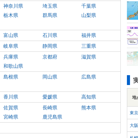
神奈川県
埼玉県
千葉県
栃木県
群馬県
山梨県
富山県
石川県
福井県
岐阜県
静岡県
三重県
兵庫県
京都府
滋賀県
和歌山県
島根県
岡山県
広島県
香川県
愛媛県
高知県
地
佐賀県
長崎県
熊本県
東
宮崎県
鹿児島県
大
札