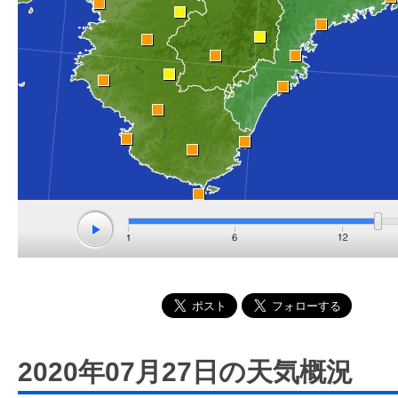
2020年07月27日の天気概況