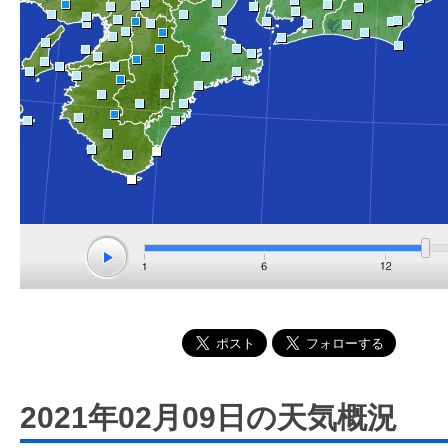
2021年02月09日の天気概況