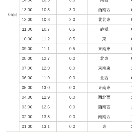
14:00
10.5
6.0
南西
13:00
10.3
3.0
西南西
05日
12:00
10.3
2.0
北北東
11:00
10.7
0.5
静穏
10:00
11.2
0.5
東
09:00
11.1
0.5
東南東
08:00
12.7
0.0
北東
07:00
12.9
0.0
東南東
06:00
11.9
0.0
北西
05:00
13.0
0.0
東南東
04:00
12.9
0.0
西北西
03:00
12.6
0.0
西南西
02:00
13.3
0.0
南南西
01:00
13.1
0.0
東