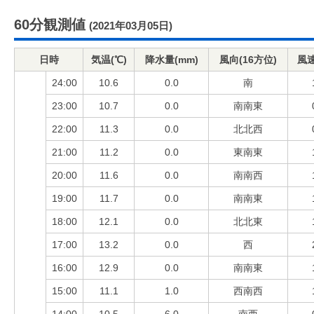
60分観測値
(2021年03月05日)
日時
気温(℃)
降水量(mm)
風向(16方位)
風速
24:00
10.6
0.0
南
23:00
10.7
0.0
南南東
22:00
11.3
0.0
北北西
21:00
11.2
0.0
東南東
20:00
11.6
0.0
南南西
19:00
11.7
0.0
南南東
18:00
12.1
0.0
北北東
17:00
13.2
0.0
西
16:00
12.9
0.0
南南東
15:00
11.1
1.0
西南西