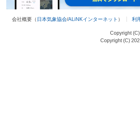
会社概要（
日本気象協会
/
ALiNKインターネット
）
利
Copyright (C
Copyright (C) 20