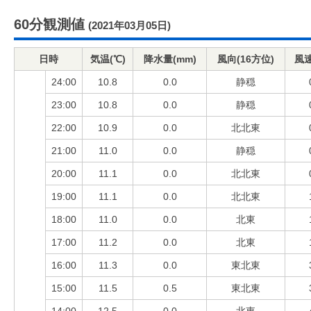
60分観測値
(2021年03月05日)
日時
気温(℃)
降水量(mm)
風向(16方位)
風速
24:00
10.8
0.0
静穏
23:00
10.8
0.0
静穏
22:00
10.9
0.0
北北東
21:00
11.0
0.0
静穏
20:00
11.1
0.0
北北東
19:00
11.1
0.0
北北東
18:00
11.0
0.0
北東
17:00
11.2
0.0
北東
16:00
11.3
0.0
東北東
15:00
11.5
0.5
東北東
14:00
12.5
0.0
北東