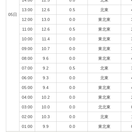
13:00
12.6
0.5
北東
05日
12:00
13.0
0.0
東北東
11:00
12.6
0.5
東北東
10:00
11.4
0.0
東北東
09:00
10.7
0.0
東北東
08:00
9.6
0.0
東北東
07:00
9.2
0.5
北東
06:00
9.3
0.0
北東
05:00
9.4
0.0
東北東
04:00
10.2
0.0
東北東
03:00
10.0
0.0
北北東
02:00
10.3
0.0
北東
01:00
9.9
0.0
東北東