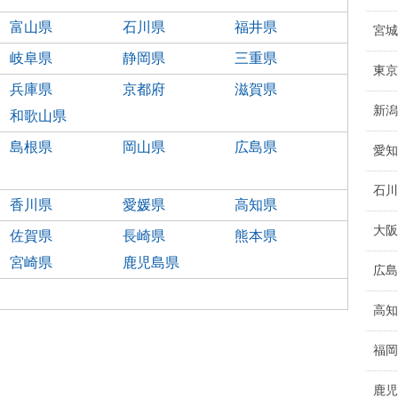
富山県
石川県
福井県
宮城
岐阜県
静岡県
三重県
東京
兵庫県
京都府
滋賀県
新潟
和歌山県
島根県
岡山県
広島県
愛知
石川
香川県
愛媛県
高知県
大阪
佐賀県
長崎県
熊本県
宮崎県
鹿児島県
広島
高知
福岡
鹿児