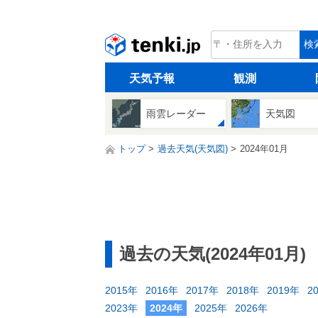
tenki.jp
検
天気予報
観測
雨雲レーダー
天気図
トップ
過去天気(天気図)
2024年01月
過去の天気(2024年01月)
2015年
2016年
2017年
2018年
2019年
2
2023年
2024年
2025年
2026年