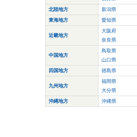
北陸地方
新潟県
東海地方
愛知県
大阪府
近畿地方
奈良県
鳥取県
中国地方
山口県
四国地方
徳島県
福岡県
九州地方
大分県
沖縄地方
沖縄県