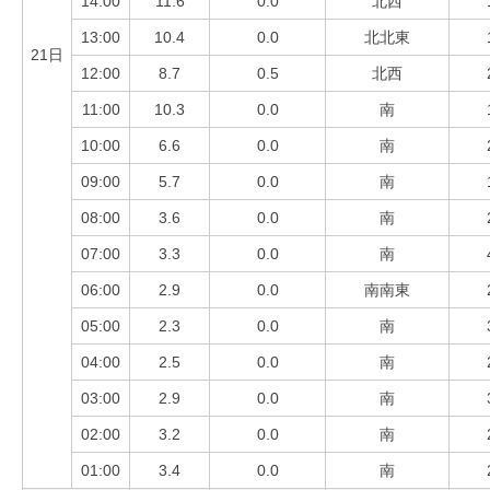
14:00
11.6
0.0
北西
13:00
10.4
0.0
北北東
21日
12:00
8.7
0.5
北西
11:00
10.3
0.0
南
10:00
6.6
0.0
南
09:00
5.7
0.0
南
08:00
3.6
0.0
南
07:00
3.3
0.0
南
06:00
2.9
0.0
南南東
05:00
2.3
0.0
南
04:00
2.5
0.0
南
03:00
2.9
0.0
南
02:00
3.2
0.0
南
01:00
3.4
0.0
南