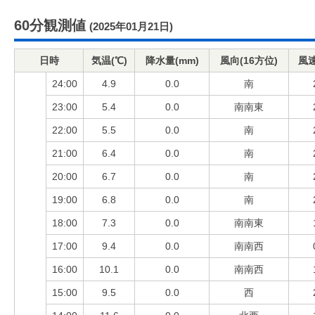
60分観測値
(2025年01月21日)
日時
気温(℃)
降水量(mm)
風向(16方位)
風速
24:00
4.9
0.0
南
23:00
5.4
0.0
南南東
22:00
5.5
0.0
南
21:00
6.4
0.0
南
20:00
6.7
0.0
南
19:00
6.8
0.0
南
18:00
7.3
0.0
南南東
17:00
9.4
0.0
南南西
16:00
10.1
0.0
南南西
15:00
9.5
0.0
西