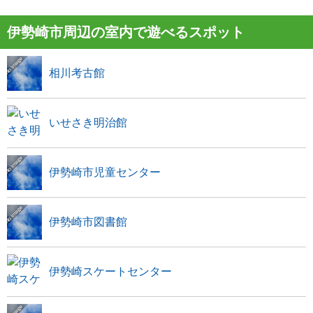
伊勢崎市周辺の室内で遊べるスポット
相川考古館
いせさき明治館
伊勢崎市児童センター
伊勢崎市図書館
伊勢崎スケートセンター