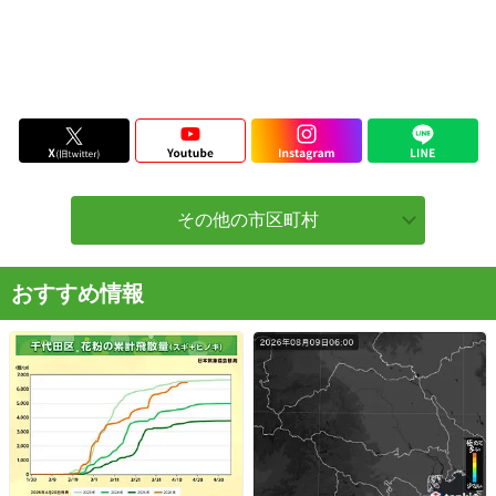
その他の市区町村
おすすめ情報