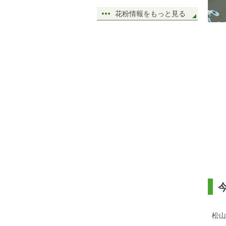
花粉情報をもっと見る
松山