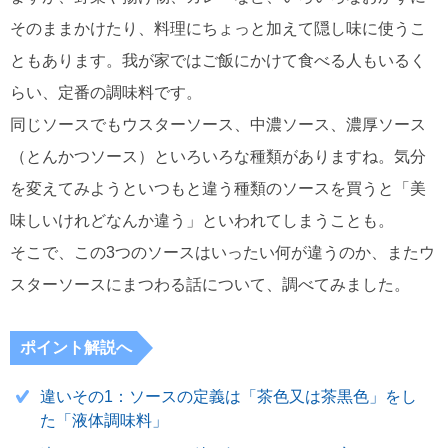
そのままかけたり、料理にちょっと加えて隠し味に使うこ
ともあります。我が家ではご飯にかけて食べる人もいるく
らい、定番の調味料です。
同じソースでもウスターソース、中濃ソース、濃厚ソース
（とんかつソース）といろいろな種類がありますね。気分
を変えてみようといつもと違う種類のソースを買うと「美
味しいけれどなんか違う」といわれてしまうことも。
そこで、この3つのソースはいったい何が違うのか、またウ
スターソースにまつわる話について、調べてみました。
ポイント解説へ
違いその1：ソースの定義は「茶色又は茶黒色」をし
た「液体調味料」