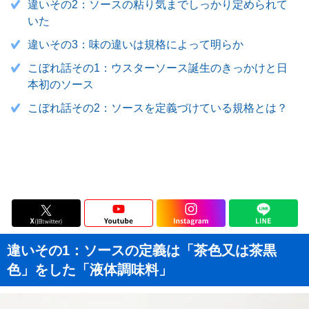
違いその2：ソースの粘り気までしっかり定められて
いた
違いその3：味の違いは規格によって明らか
こぼれ話その1：ウスターソース誕生のきっかけと日
本初のソース
こぼれ話その2：ソースを定義づけている規格とは？
違いその1：ソースの定義は「茶色又は茶黒
色」をした「液体調味料」