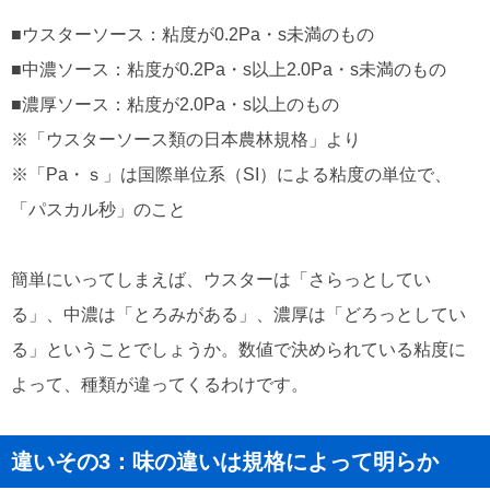
■ウスターソース：粘度が0.2Pa・s未満のもの
■中濃ソース：粘度が0.2Pa・s以上2.0Pa・s未満のもの
■濃厚ソース：粘度が2.0Pa・s以上のもの
※「ウスターソース類の日本農林規格」より
※「Pa・ｓ」は国際単位系（SI）による粘度の単位で、
「パスカル秒」のこと
簡単にいってしまえば、ウスターは「さらっとしてい
る」、中濃は「とろみがある」、濃厚は「どろっとしてい
る」ということでしょうか。数値で決められている粘度に
よって、種類が違ってくるわけです。
違いその3：味の違いは規格によって明らか