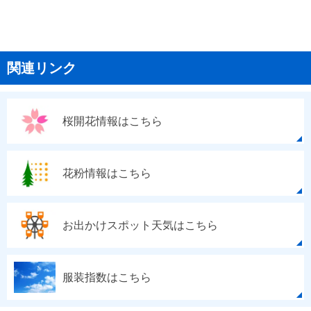
関連リンク
桜開花情報はこちら
花粉情報はこちら
お出かけスポット天気はこちら
服装指数はこちら