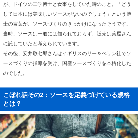
が、ドイツの工学博士と食事をしていた時のこと。「どう
して日本には美味しいソースがないのでしょう」という博
士の言葉が、ソースづくりのきっかけになったそうです。
当時、ソースは一般には知られておらず、販売は薬屋さん
に託していたと考えられています。
その後、安井敬七郎さんはイギリスのリー＆ペリン社でソ
ースづくりの指導を受け、国産ソースづくりを本格化した
のでした。
こぼれ話その2：ソースを定義づけている規格
とは？