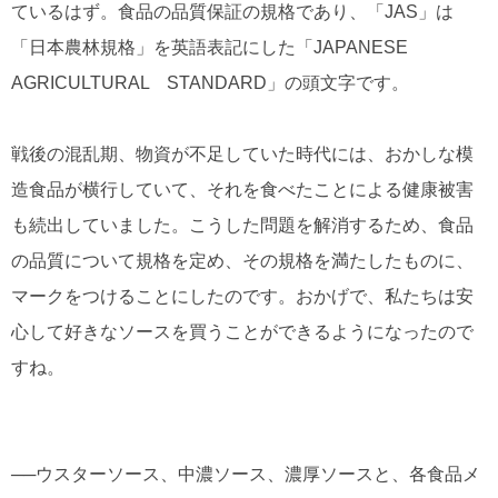
ているはず。食品の品質保証の規格であり、「JAS」は
「日本農林規格」を英語表記にした「JAPANESE
AGRICULTURAL STANDARD」の頭文字です。
戦後の混乱期、物資が不足していた時代には、おかしな模
造食品が横行していて、それを食べたことによる健康被害
も続出していました。こうした問題を解消するため、食品
の品質について規格を定め、その規格を満たしたものに、
マークをつけることにしたのです。おかげで、私たちは安
心して好きなソースを買うことができるようになったので
すね。
──ウスターソース、中濃ソース、濃厚ソースと、各食品メ