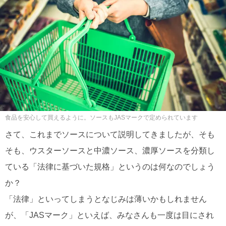
食品を安心して買えるように。ソースもJASマークで定められています
さて、これまでソースについて説明してきましたが、そも
そも、ウスターソースと中濃ソース、濃厚ソースを分類し
ている「法律に基づいた規格」というのは何なのでしょう
か？
「法律」といってしまうとなじみは薄いかもしれません
が、「JASマーク」といえば、みなさんも一度は目にされ