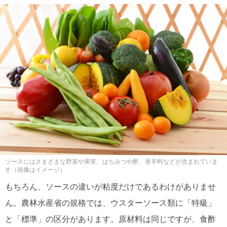
ソースにはさまざまな野菜や果実、はちみつや酢、香辛料などが含まれていま
す（画像はイメージ）
もちろん、ソースの違いが粘度だけであるわけがありませ
ん。農林水産省の規格では、ウスターソース類に「特級」
と「標準」の区分があります。原材料は同じですが、食酢