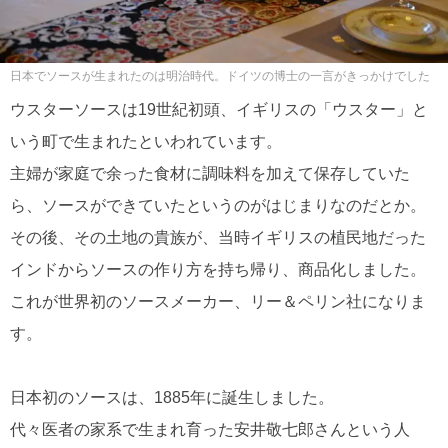
日本でソースが生まれたのは明治時代。ドイツの博士の一言がきっかけでした
ウスターソースは19世紀初頭、イギリスの「ウスター」と
いう町で生まれたといわれています。
主婦が家庭で余った食材に調味料を加えて保存していた
ら、ソースができていたというのがはじまりなのだとか。
その後、その土地の貴族が、当時イギリスの植民地だった
インドからソースの作り方を持ち帰り、商品化しました。
これが世界初のソースメーカー、リー＆ペリン社になりま
す。
日本初のソースは、1885年に誕生しました。
代々医者の家系で生まれ育った安井敬七郎さんという人