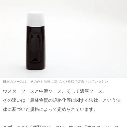
日本のソースは、その色も法律に基づいた規格で定義されていました
ウスターソースと中濃ソース、そして濃厚ソース。
その違いは「農林物資の規格化等に関する法律」という法
律に基づいた規格によって定められています。