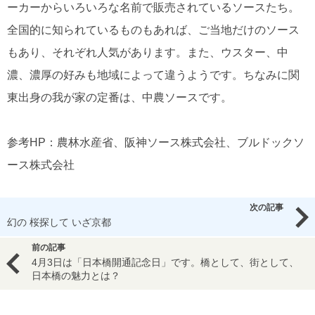
ーカーからいろいろな名前で販売されているソースたち。
全国的に知られているものもあれば、ご当地だけのソース
もあり、それぞれ人気があります。また、ウスター、中
濃、濃厚の好みも地域によって違うようです。ちなみに関
東出身の我が家の定番は、中農ソースです。
参考HP：農林水産省、阪神ソース株式会社、ブルドックソ
ース株式会社
次の記事
幻の 桜探して いざ京都
前の記事
4月3日は「日本橋開通記念日」です。橋として、街として、
日本橋の魅力とは？