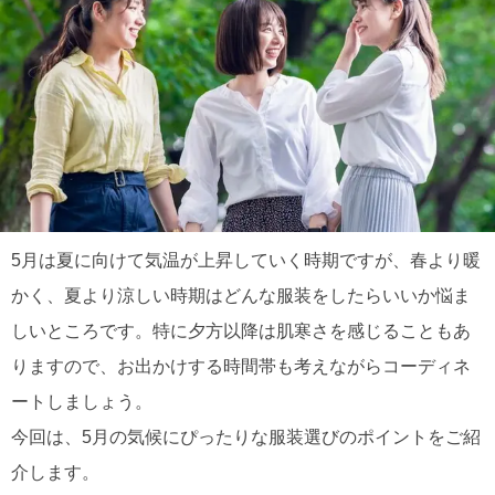
5月は夏に向けて気温が上昇していく時期ですが、春より暖
かく、夏より涼しい時期はどんな服装をしたらいいか悩ま
しいところです。特に夕方以降は肌寒さを感じることもあ
りますので、お出かけする時間帯も考えながらコーディネ
ートしましょう。
今回は、5月の気候にぴったりな服装選びのポイントをご紹
介します。