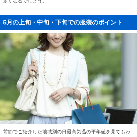
多くなるでしょう。
5月の上旬・中旬・下旬での服装のポイント
前節でご紹介した地域別の日最高気温の平年値を見てもわ