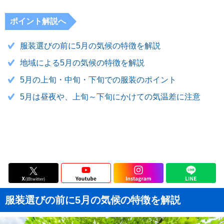
ポイント解説へ
服装選びの前に5月の気候の特徴を解説
地域による5月の気候の特徴を解説
5月の上旬・中旬・下旬での服装のポイント
5月は昼夜や、上旬～下旬にかけての気温差に注意
服装選びの前に5月の気候の特徴を解説