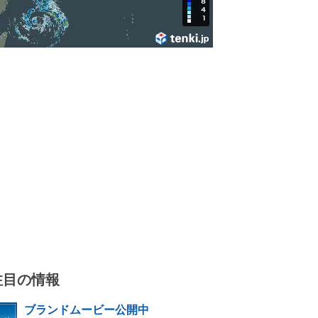
注目の情報
ブランドムービー公開中