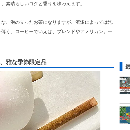
と、素晴らしいコクと香りを味わえます。
うな、泡の立ったお茶になりますが、流派によっては泡
分薄く、コーヒーでいえば、ブレンドやアメリカン。一
、雅な季節限定品