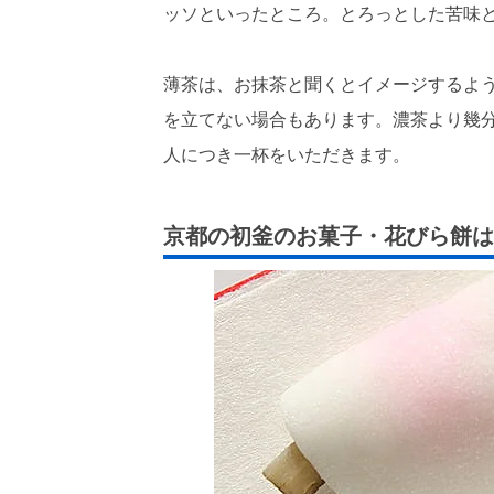
ッソといったところ。とろっとした苦味
薄茶は、お抹茶と聞くとイメージするよ
を立てない場合もあります。濃茶より幾
人につき一杯をいただきます。
京都の初釜のお菓子・花びら餅は