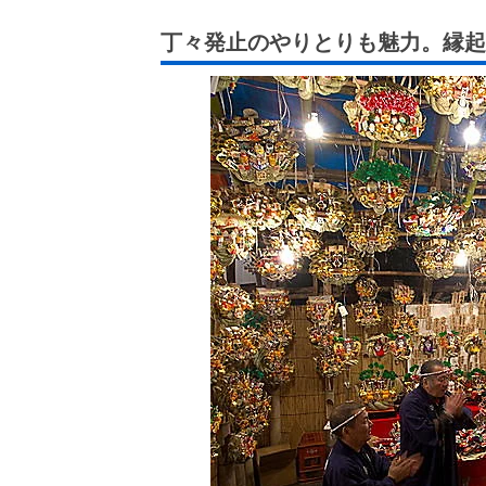
丁々発止のやりとりも魅力。縁起