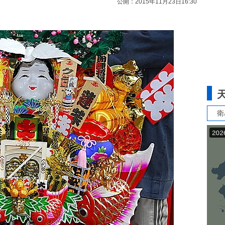
公開：2015年11月23日16:30
衛