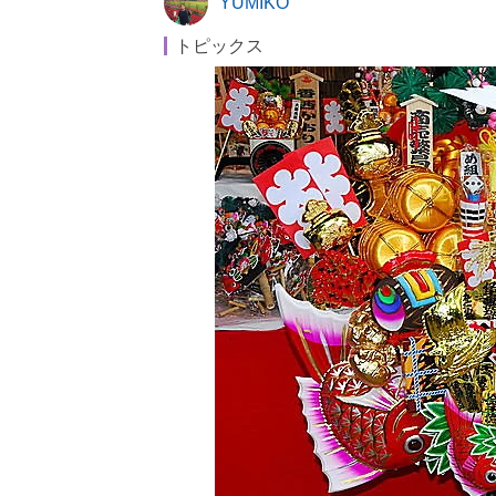
YUMIKO
トピックス