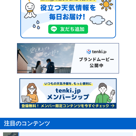
注目のコンテンツ