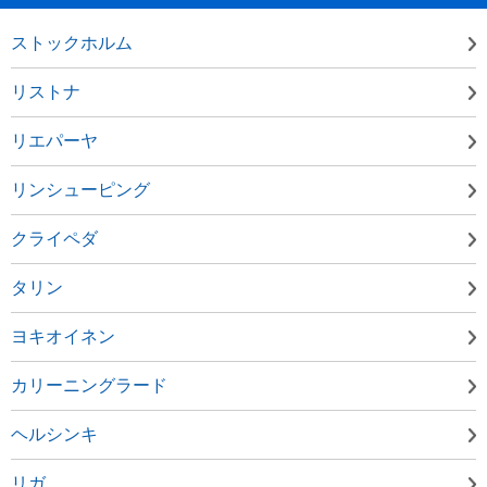
ストックホルム
リストナ
リエパーヤ
リンシューピング
クライペダ
タリン
ヨキオイネン
カリーニングラード
ヘルシンキ
リガ