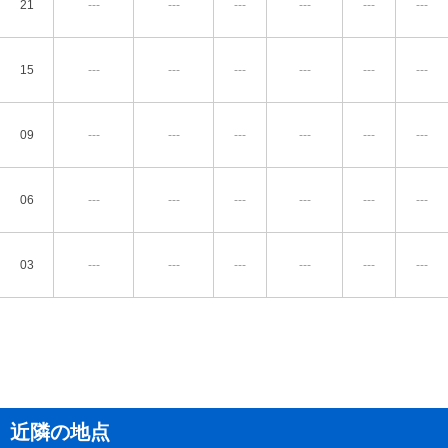
21
---
---
---
---
---
---
15
---
---
---
---
---
---
09
---
---
---
---
---
---
06
---
---
---
---
---
---
03
---
---
---
---
---
---
近隣の地点