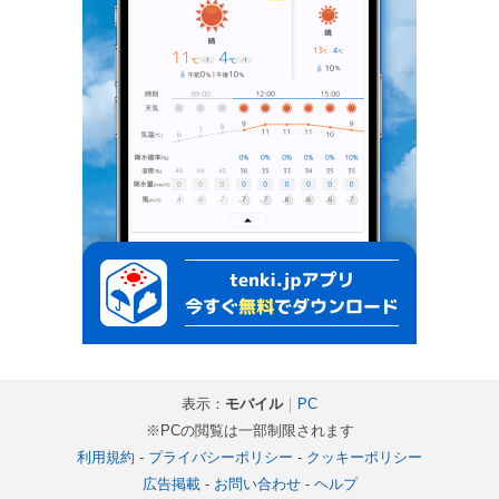
表示：
モバイル
｜
PC
※PCの閲覧は一部制限されます
利用規約
-
プライバシーポリシー
-
クッキーポリシー
広告掲載
-
お問い合わせ
-
ヘルプ