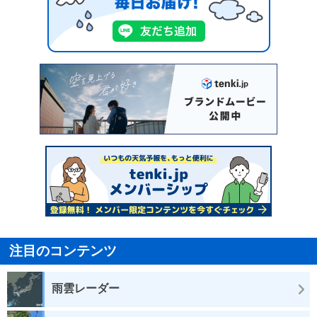
注目のコンテンツ
雨雲レーダー