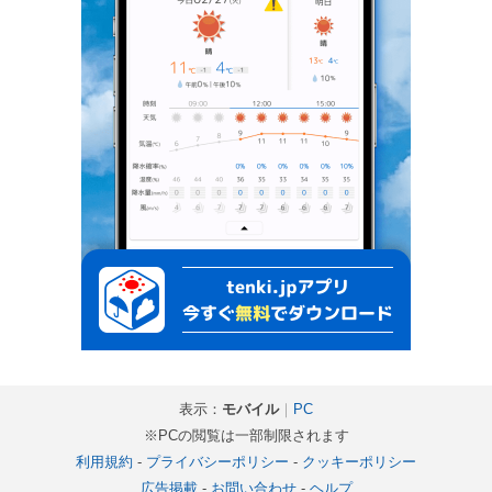
表示：
モバイル
｜
PC
※PCの閲覧は一部制限されます
利用規約
-
プライバシーポリシー
-
クッキーポリシー
広告掲載
-
お問い合わせ
-
ヘルプ