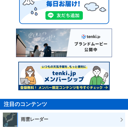
注目のコンテンツ
雨雲レーダー