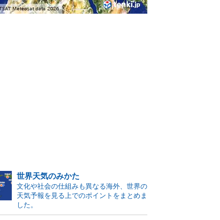
世界天気のみかた
文化や社会の仕組みも異なる海外、世界の
天気予報を見る上でのポイントをまとめま
した。