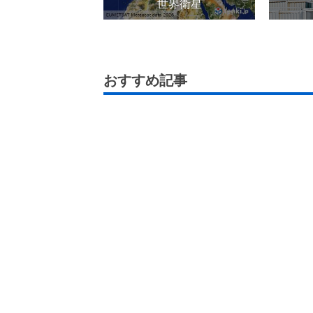
世界衛星
おすすめ記事