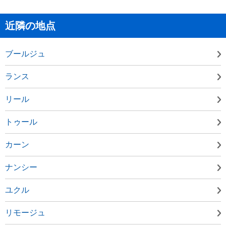
近隣の地点
ブールジュ
ランス
リール
トゥール
カーン
ナンシー
ユクル
リモージュ