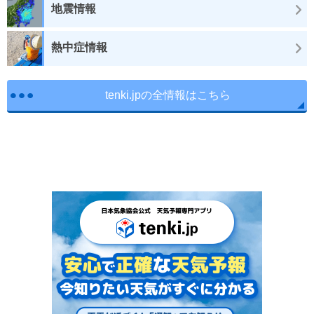
地震情報
熱中症情報
tenki.jpの全情報はこちら