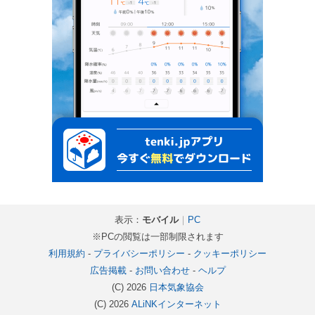
表示：
モバイル
｜
PC
※PCの閲覧は一部制限されます
利用規約
-
プライバシーポリシー
-
クッキーポリシー
広告掲載
-
お問い合わせ
-
ヘルプ
(C) 2026
日本気象協会
(C) 2026
ALiNKインターネット