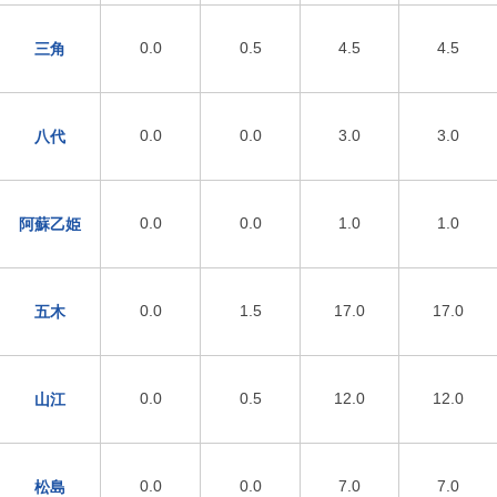
0.0
0.5
4.5
4.5
三角
0.0
0.0
3.0
3.0
八代
0.0
0.0
1.0
1.0
阿蘇乙姫
0.0
1.5
17.0
17.0
五木
0.0
0.5
12.0
12.0
山江
0.0
0.0
7.0
7.0
松島