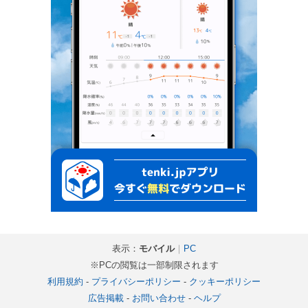
表示：
モバイル
｜
PC
※PCの閲覧は一部制限されます
利用規約
-
プライバシーポリシー
-
クッキーポリシー
広告掲載
-
お問い合わせ
-
ヘルプ