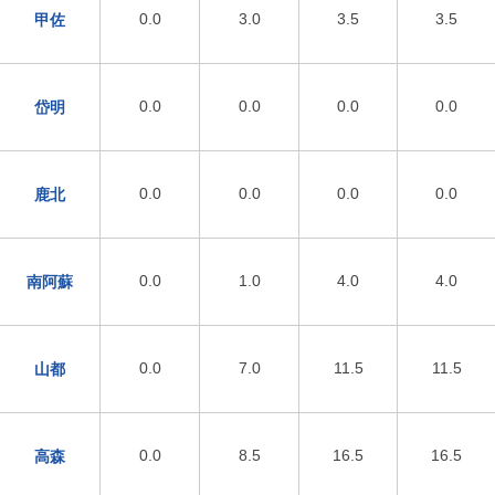
0.0
3.0
3.5
3.5
甲佐
0.0
0.0
0.0
0.0
岱明
0.0
0.0
0.0
0.0
鹿北
0.0
1.0
4.0
4.0
南阿蘇
0.0
7.0
11.5
11.5
山都
0.0
8.5
16.5
16.5
高森