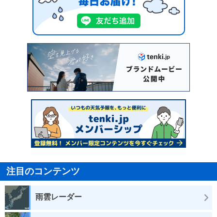
注目のコンテンツ
雨雲レーダー