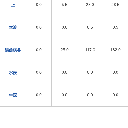
0.0
5.5
28.0
28.5
上
0.0
0.0
0.5
0.5
本渡
0.0
25.0
117.0
132.0
湯前横谷
0.0
0.0
0.0
0.0
水俣
0.0
0.0
0.0
0.0
牛深