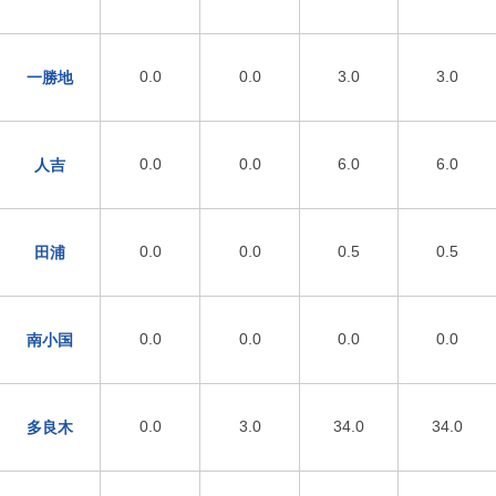
0.0
0.0
3.0
3.0
一勝地
0.0
0.0
6.0
6.0
人吉
0.0
0.0
0.5
0.5
田浦
0.0
0.0
0.0
0.0
南小国
0.0
3.0
34.0
34.0
多良木