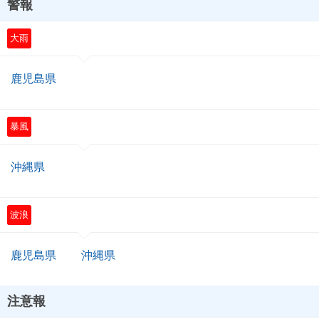
警報
大雨
鹿児島県
暴風
沖縄県
波浪
鹿児島県
沖縄県
注意報