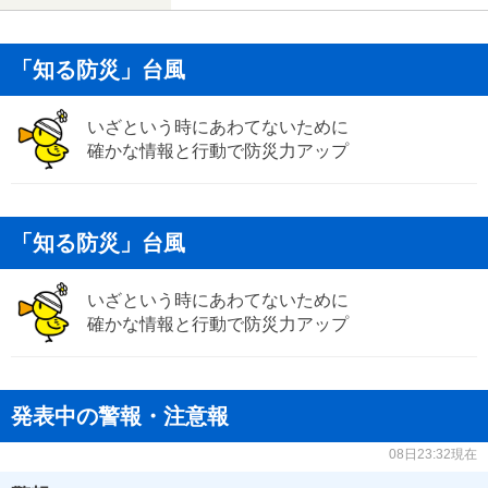
「知る防災」台風
いざという時にあわてないために
確かな情報と行動で防災力アップ
「知る防災」台風
いざという時にあわてないために
確かな情報と行動で防災力アップ
発表中の警報・注意報
08日23:32現在