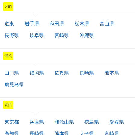
大雨
道東
岩手県
秋田県
栃木県
富山県
長野県
岐阜県
宮崎県
沖縄県
強風
山口県
福岡県
佐賀県
長崎県
熊本県
鹿児島県
波浪
東京都
兵庫県
和歌山県
徳島県
愛媛県
高知県
長崎県
熊本県
大分県
宮崎県