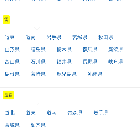
雷
道東
道南
岩手県
宮城県
秋田県
山形県
福島県
栃木県
群馬県
新潟県
富山県
石川県
福井県
長野県
岐阜県
島根県
宮崎県
鹿児島県
沖縄県
濃霧
道北
道東
道南
青森県
岩手県
宮城県
栃木県