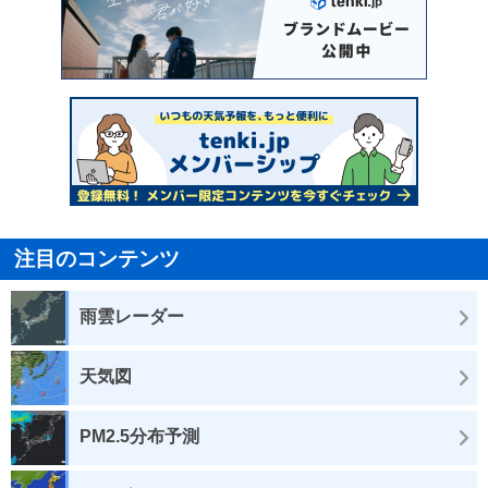
注目のコンテンツ
雨雲レーダー
天気図
PM2.5分布予測