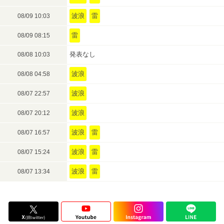
波浪
雷
08/09 10:03
雷
08/09 08:15
発表なし
08/08 10:03
波浪
08/08 04:58
波浪
08/07 22:57
波浪
08/07 20:12
波浪
雷
08/07 16:57
波浪
雷
08/07 15:24
波浪
雷
08/07 13:34