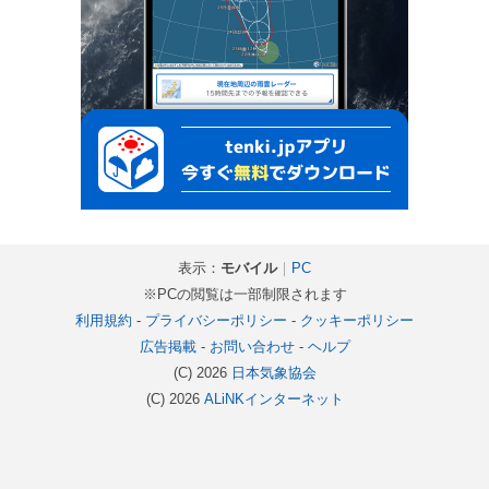
表示：
モバイル
｜
PC
※PCの閲覧は一部制限されます
利用規約
-
プライバシーポリシー
-
クッキーポリシー
広告掲載
-
お問い合わせ
-
ヘルプ
(C) 2026
日本気象協会
(C) 2026
ALiNKインターネット